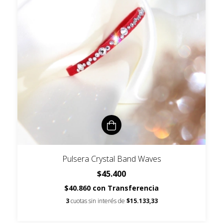
Pulsera Crystal Band Waves
$45.400
$40.860
con
Transferencia
3
cuotas sin interés de
$15.133,33