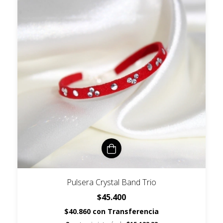
Pulsera Crystal Band Trio
$45.400
$40.860
con
Transferencia