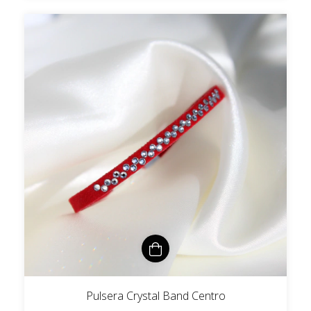
Pulsera Crystal Band Centro