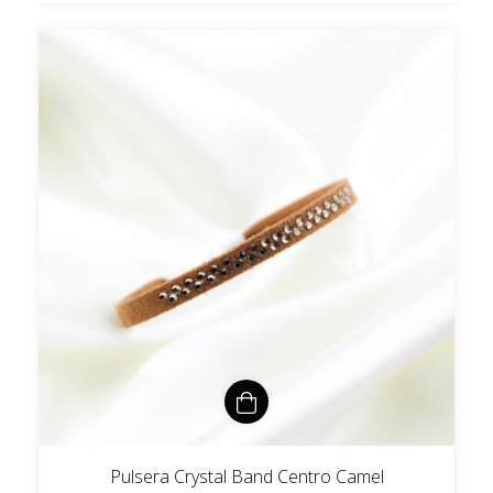
Pulsera Crystal Band Centro Camel