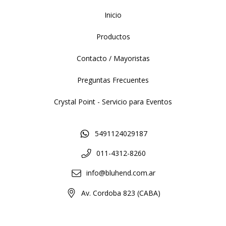
Inicio
Productos
Contacto / Mayoristas
Preguntas Frecuentes
Crystal Point - Servicio para Eventos
5491124029187
011-4312-8260
info@bluhend.com.ar
Av. Cordoba 823 (CABA)