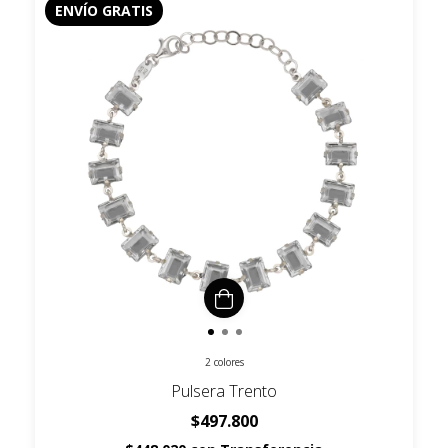
ENVÍO GRATIS
2 colores
Pulsera Trento
$497.800