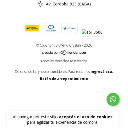
Av. Cordoba 823 (CABA)
© Copyright Blühend Crystals - 2026
Todos los derechos reservados.
Defensa de las y los consumidores. Para reclamos
ingresá acá.
Botón de arrepentimiento
Al navegar por este sitio
aceptás el uso de cookies
para agilizar tu experiencia de compra.