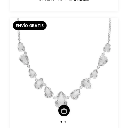
ENVÍO GRATIS