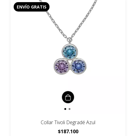
ENVÍO GRATIS
Collar Tivoli Degradé Azul
$187.100