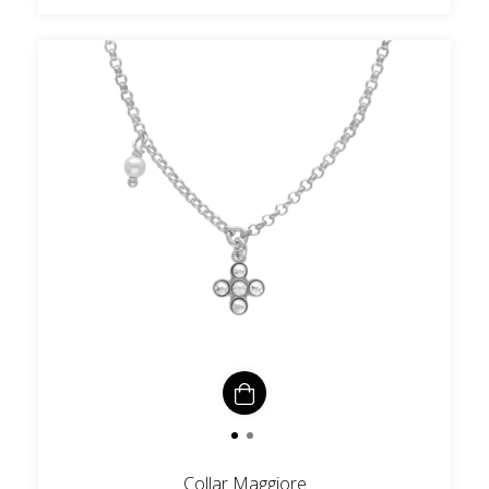
Collar Maggiore