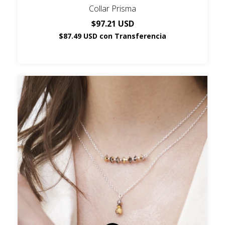
Collar Prisma
$97.21 USD
$87.49 USD
con
Transferencia