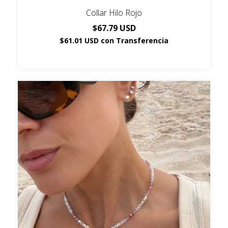
Collar Hilo Rojo
$67.79 USD
$61.01 USD
con
Transferencia