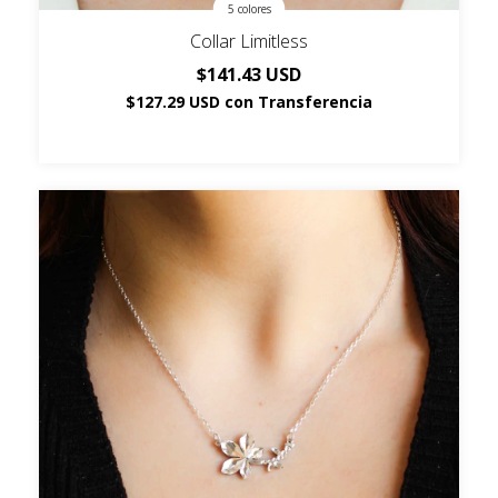
5 colores
Collar Limitless
$141.43 USD
$127.29 USD
con
Transferencia