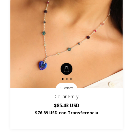
10 colores
Collar Emily
$85.43 USD
$76.89 USD
con
Transferencia