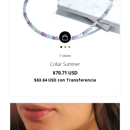
7 colores
Collar Summer
$70.71 USD
$63.64 USD
con
Transferencia