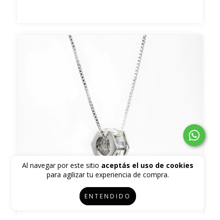
Al navegar por este sitio
aceptás el uso de cookies
para agilizar tu experiencia de compra.
ENTENDIDO
7 colores