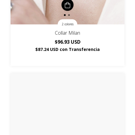
2 colores
Collar Milan
$96.93 USD
$87.24 USD
con
Transferencia