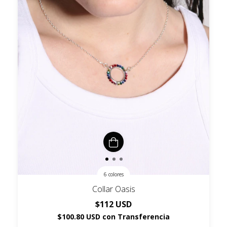
6 colores
Collar Oasis
$112 USD
$100.80 USD
con
Transferencia