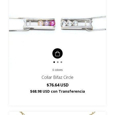
6 colores
Collar Bifaz Circle
$76.64 USD
$68.98 USD
con
Transferencia