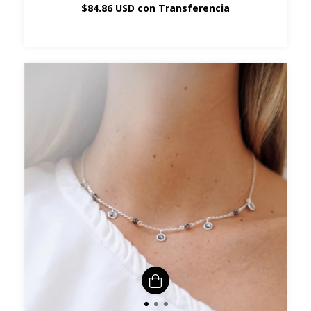
$84.86 USD
con
Transferencia