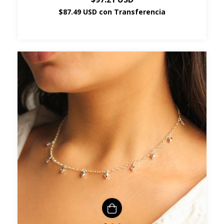
$87.49 USD
con
Transferencia