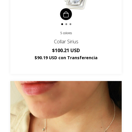
5 colores
Collar Sirius
$100.21 USD
$90.19 USD
con
Transferencia