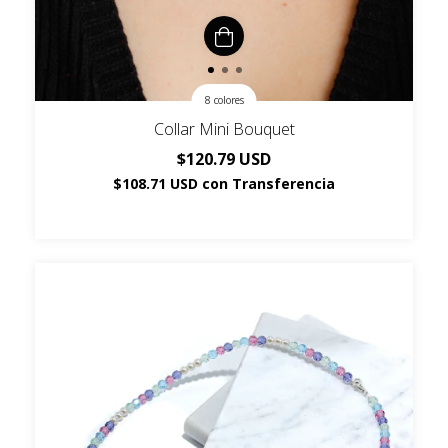
8 colores
Collar Mini Bouquet
$120.79 USD
$108.71 USD
con
Transferencia